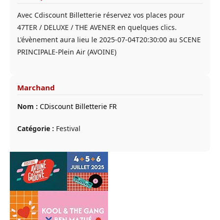
Avec Cdiscount Billetterie réservez vos places pour
47TER / DELUXE / THE AVENER en quelques clics.
L'évènement aura lieu le 2025-07-04T20:30:00 au SCENE
PRINCIPALE-Plein Air (AVOINE)
Marchand
Nom :
CDiscount Billetterie FR
Catégorie :
Festival