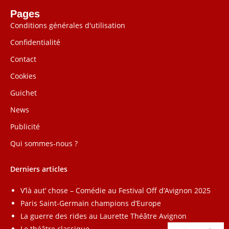
Pages
Conditions générales d'utilisation
Confidentialité
Contact
Cookies
Guichet
News
Publicité
Qui sommes-nous ?
Derniers articles
V’là aut’ chose – Comédie au Festival Off d’Avignon 2025
Paris Saint-Germain champions d’Europe
La guerre des rides au Laurette Théâtre Avignon
Le théâtre classique