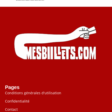
Pages
Conditions générales d'utilisation
Confidentialité
Contact