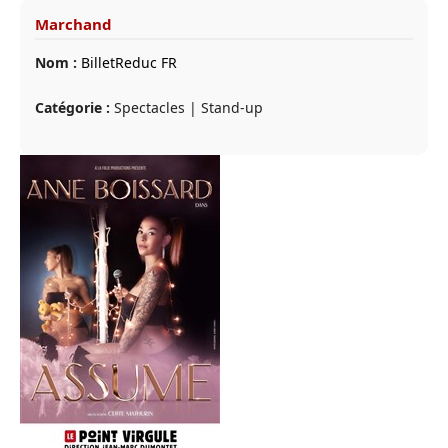
Marchand
Nom :
BilletReduc FR
Catégorie :
Spectacles | Stand-up