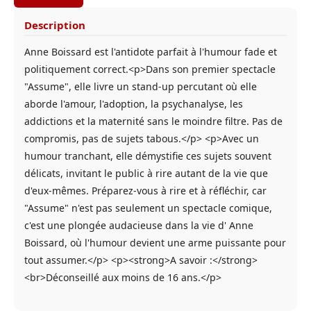
Description
Anne Boissard est l'antidote parfait à l'humour fade et
politiquement correct.<p>Dans son premier spectacle
"Assume", elle livre un stand-up percutant où elle
aborde l'amour, l'adoption, la psychanalyse, les
addictions et la maternité sans le moindre filtre. Pas de
compromis, pas de sujets tabous.</p> <p>Avec un
humour tranchant, elle démystifie ces sujets souvent
délicats, invitant le public à rire autant de la vie que
d'eux-mêmes. Préparez-vous à rire et à réfléchir, car
"Assume" n'est pas seulement un spectacle comique,
c'est une plongée audacieuse dans la vie d' Anne
Boissard, où l'humour devient une arme puissante pour
tout assumer.</p> <p><strong>A savoir :</strong>
<br>Déconseillé aux moins de 16 ans.</p>