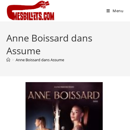
Menu
Anne Boissard dans
Assume
>
Anne Boissard dans Assume