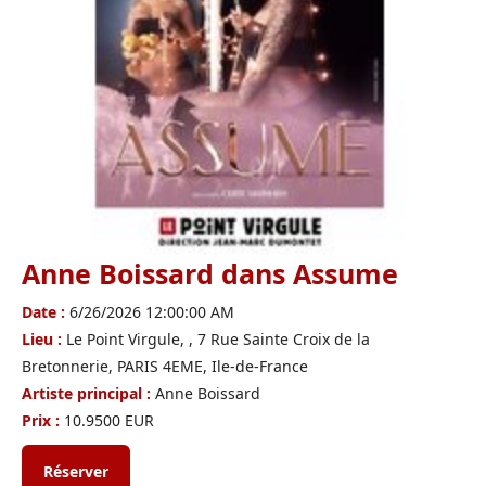
Anne Boissard dans Assume
Date :
6/26/2026 12:00:00 AM
Lieu :
Le Point Virgule, , 7 Rue Sainte Croix de la
Bretonnerie, PARIS 4EME, Ile-de-France
Artiste principal :
Anne Boissard
Prix :
10.9500 EUR
Réserver