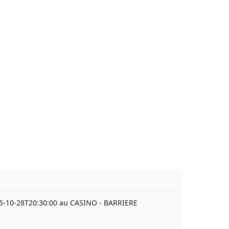
025-10-28T20:30:00 au CASINO - BARRIERE