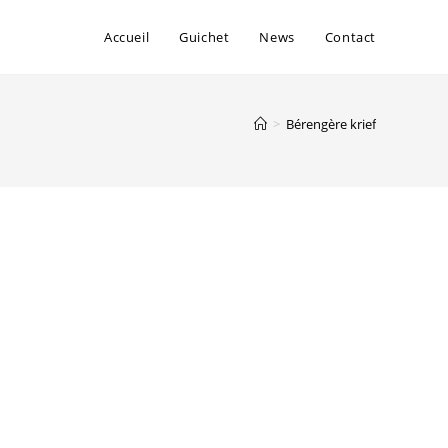
Accueil
Guichet
News
Contact
>
Bérengère krief