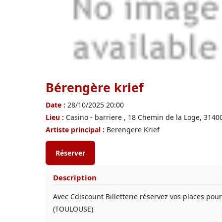
Bérengère krief
Date :
28/10/2025 20:00
Lieu :
Casino - barriere , 18 Chemin de la Loge, 3140
Artiste principal :
Berengere Krief
Réserver
Description
Avec Cdiscount Billetterie réservez vos places p
(TOULOUSE)