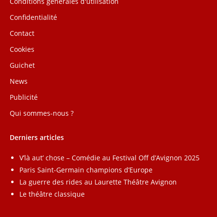
Conditions générales d'utilisation
Confidentialité
Contact
Cookies
Guichet
News
Publicité
Qui sommes-nous ?
Derniers articles
V’là aut’ chose – Comédie au Festival Off d’Avignon 2025
Paris Saint-Germain champions d’Europe
La guerre des rides au Laurette Théâtre Avignon
Le théâtre classique