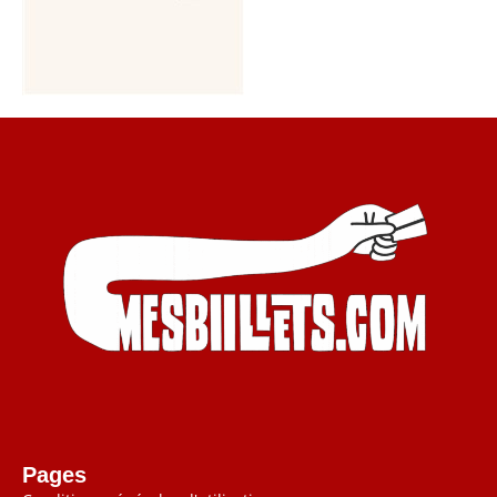
Pages