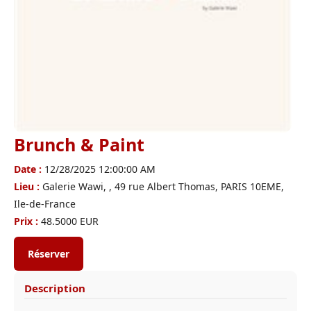
Brunch & Paint
Date :
12/28/2025 12:00:00 AM
Lieu :
Galerie Wawi, , 49 rue Albert Thomas, PARIS 10EME,
Ile-de-France
Prix :
48.5000 EUR
Réserver
Description