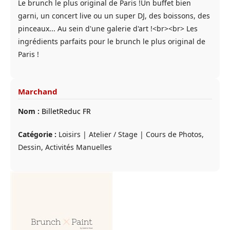
Le brunch le plus original de Paris !Un buffet bien
garni, un concert live ou un super DJ, des boissons, des
pinceaux... Au sein d'une galerie d'art !<br><br> Les
ingrédients parfaits pour le brunch le plus original de
Paris !
Marchand
Nom :
BilletReduc FR
Catégorie :
Loisirs | Atelier / Stage | Cours de Photos,
Dessin, Activités Manuelles