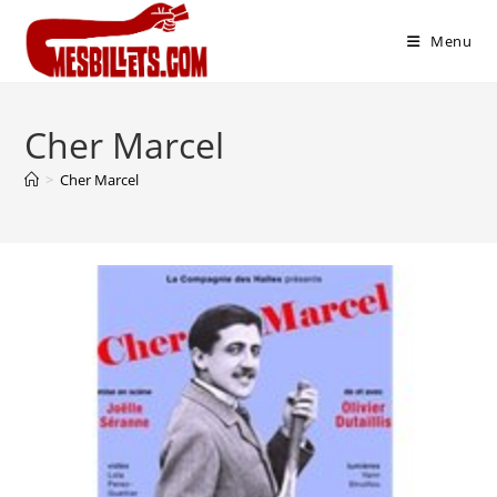
Menu
Cher Marcel
>
Cher Marcel