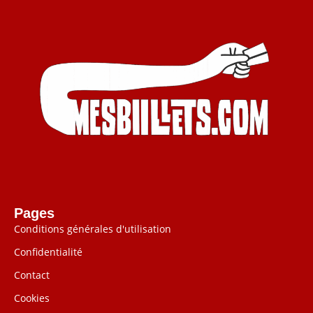
Pages
Conditions générales d'utilisation
Confidentialité
Contact
Cookies