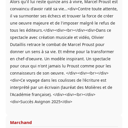
Alors qu'il lui reste quinze ans à vivre, Marcel Proust est
convaincu d'avoir raté sa vie...<div>Contre toute attente,
il va surmonter ses échecs et trouver la force de créer
une oeuvre majeure et de l'imposer malgré le refus de
tous les éditeurs.</div><div><br></div><div>Dans ce
spectacle avec création musicale et vidéo, Olivier
Dutaillis retrace le combat de Marcel Proust pour
donner un sens à sa vie. Et même pour la transformer
en chef-d'oeuvre. Un modèle inspirant. Un spectacle
pour ceux qui n'ont jamais lu Proust comme pour les
connaisseurs de son oeuvre. </div><div><br></div>
<div>Ce voyage dans les coulisses de l'écriture est
interprété par un écrivain (lauréat des Molières et de
l'Académie française). </div><div><br></div>
<div>Succès Avignon 2025</div>
Marchand