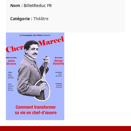
Nom :
BilletReduc FR
Catégorie :
Théâtre