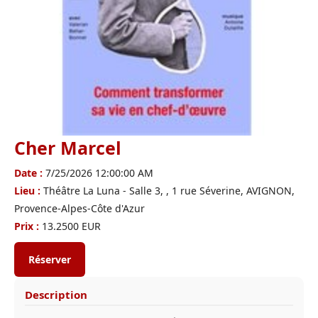
Cher Marcel
Date :
7/25/2026 12:00:00 AM
Lieu :
Théâtre La Luna - Salle 3, , 1 rue Séverine, AVIGNON,
Provence-Alpes-Côte d'Azur
Prix :
13.2500 EUR
Réserver
Description