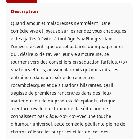
Description
Quand amour et maladresses s'emmêlent ! Une
comédie vive et joyeuse sur les rendez vous chaotiques
et les gaffes à éviter à tout âge !<p>Plongez dans
l'univers excentrique de célibataires quinquagénaires
qui, désireux de raviver leur vie amoureuse, se
tournent vers des conseillers en séduction farfelus.</p>
<p>Leurs efforts, aussi maladroits qu'amusants, les
entraînent dans une série de rencontres
rocambolesques et de situations hilarantes. Qu'il
s'agisse de premières rencontres dans des lieux
inattendus ou de quiproquos désopilants, chaque
aventure révèle que l'amour et la séduction ne
connaissent pas d'âge.</p> <p>Avec une touche
d'humour universel, cette comédie pétillante pleine de
charme célèbre les surprises et les délices des