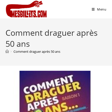
Menu
Comment draguer après
50 ans
>
Comment draguer après 50 ans