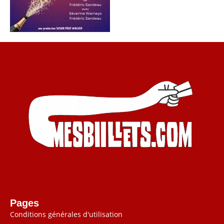
Pages
Conditions générales d'utilisation