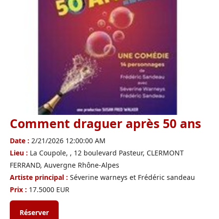
Comment draguer après 50 ans
Date :
2/21/2026 12:00:00 AM
Lieu :
La Coupole, , 12 boulevard Pasteur, CLERMONT
FERRAND, Auvergne Rhône-Alpes
Artiste principal :
Séverine warneys et Frédéric sandeau
Prix :
17.5000 EUR
Réserver