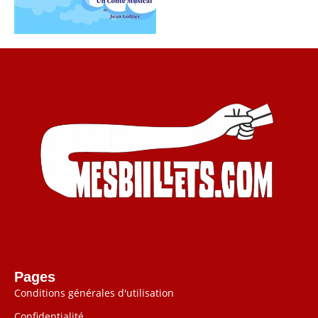
Pages
Conditions générales d'utilisation
Confidentialité