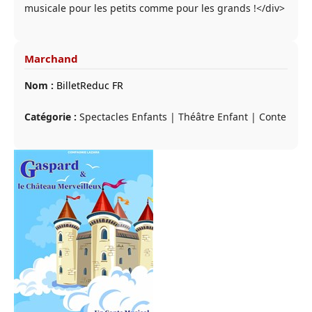
musicale pour les petits comme pour les grands !</div>
Marchand
Nom :
BilletReduc FR
Catégorie :
Spectacles Enfants | Théâtre Enfant | Conte