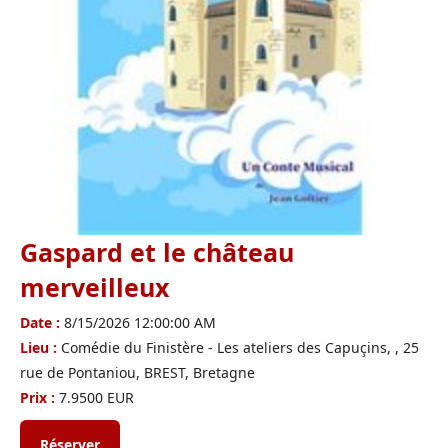
Gaspard et le château
merveilleux
Date :
8/15/2026 12:00:00 AM
Lieu :
Comédie du Finistère - Les ateliers des Capuçins, , 25
rue de Pontaniou, BREST, Bretagne
Prix :
7.9500 EUR
Réserver