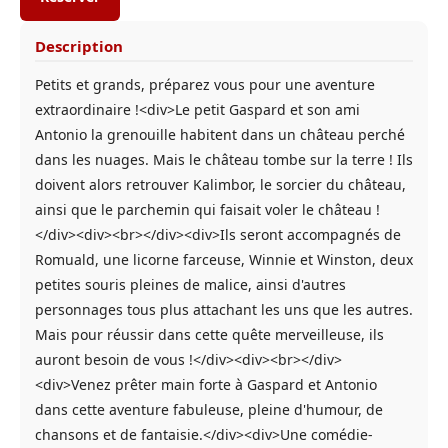
Description
Petits et grands, préparez vous pour une aventure
extraordinaire !<div>Le petit Gaspard et son ami
Antonio la grenouille habitent dans un château perché
dans les nuages. Mais le château tombe sur la terre ! Ils
doivent alors retrouver Kalimbor, le sorcier du château,
ainsi que le parchemin qui faisait voler le château !
</div><div><br></div><div>Ils seront accompagnés de
Romuald, une licorne farceuse, Winnie et Winston, deux
petites souris pleines de malice, ainsi d'autres
personnages tous plus attachant les uns que les autres.
Mais pour réussir dans cette quête merveilleuse, ils
auront besoin de vous !</div><div><br></div>
<div>Venez prêter main forte à Gaspard et Antonio
dans cette aventure fabuleuse, pleine d'humour, de
chansons et de fantaisie.</div><div>Une comédie-