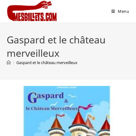
Menu
Gaspard et le château
merveilleux
>
Gaspard et le château merveilleux