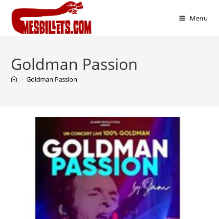
Menu
Goldman Passion
>
Goldman Passion