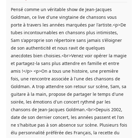
Pensé comme un véritable show de Jean-Jacques
Goldman, ce live d'une vingtaine de chansons vous
porte à travers les années marquées par l'artiste.<p>De
tubes incontournables en chansons plus intimistes,
Sam s'approprie son répertoire sans jamais s'éloigner
de son authenticité et nous ravit de quelques
anecdotes bien choisies.<br>Venez voir opérer la magie
et partagez-la sans plus attendre en famille et entre
amis !</p> <p>On a tous une histoire, une première
fois, une rencontre associée à l'une des chansons de
Goldman. A trop attendre son retour sur scène, Sam, sa
guitare à la main, propose de partager le temps d'une
soirée, les émotions d'un concert rythmé par les
chansons de Jean-Jacques Goldman.<br>Depuis 2002,
date de son dernier concert, les années passent et l'on
ne s'habitue pas à son absence sur scène. Plusieurs fois
élu personnalité préférée des Français, la recette du