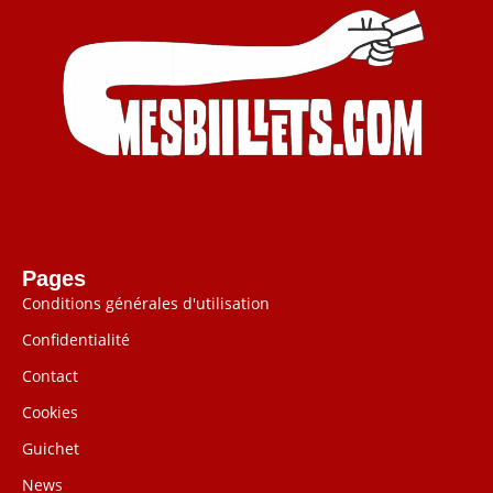
Pages
Conditions générales d'utilisation
Confidentialité
Contact
Cookies
Guichet
News