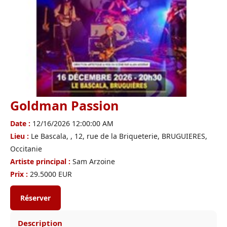
Goldman Passion
Date :
12/16/2026 12:00:00 AM
Lieu :
Le Bascala, , 12, rue de la Briqueterie, BRUGUIERES,
Occitanie
Artiste principal :
Sam Arzoine
Prix :
29.5000 EUR
Réserver
Description