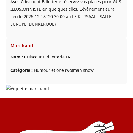
Avec Cdiscount Billetterie réservez vos places pour GUS
ILLUSIONNISTE en quelques clics. L'évènement aura
lieu le 2026-12-18T20:30:00 au LE KURSAAL - SALLE
EUROPE (DUNKERQUE)
Marchand
Nom :
CDiscount Billetterie FR
Catégorie :
Humour et one (wo)man show