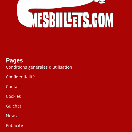
Pages
Conditions générales d'utilisation
Confidentialité
Contact
Cookies
Guichet
News
Publicité