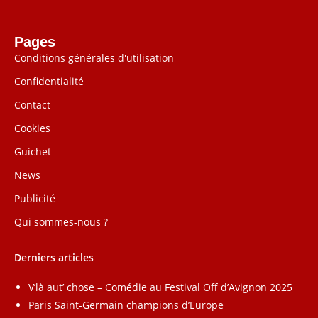
Pages
Conditions générales d'utilisation
Confidentialité
Contact
Cookies
Guichet
News
Publicité
Qui sommes-nous ?
Derniers articles
V’là aut’ chose – Comédie au Festival Off d’Avignon 2025
Paris Saint-Germain champions d’Europe