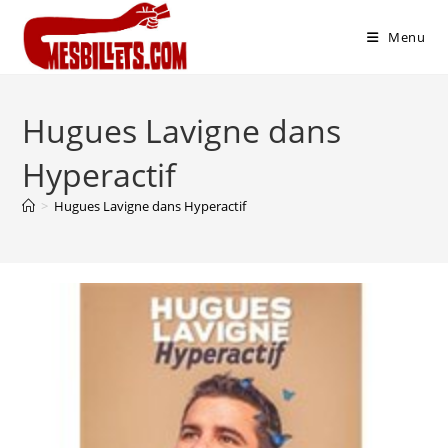
Menu
Hugues Lavigne dans
Hyperactif
>
Hugues Lavigne dans Hyperactif