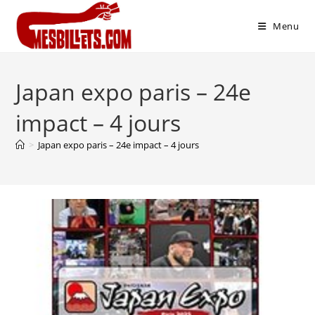
Menu
Japan expo paris – 24e
impact – 4 jours
>
Japan expo paris – 24e impact – 4 jours