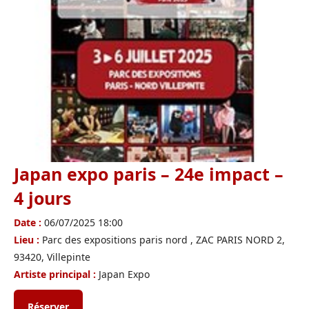
Japan expo paris – 24e impact –
4 jours
Date :
06/07/2025 18:00
Lieu :
Parc des expositions paris nord , ZAC PARIS NORD 2,
93420, Villepinte
Artiste principal :
Japan Expo
Réserver