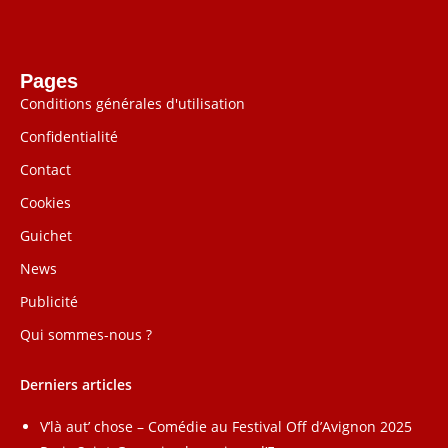
Pages
Conditions générales d'utilisation
Confidentialité
Contact
Cookies
Guichet
News
Publicité
Qui sommes-nous ?
Derniers articles
V’là aut’ chose – Comédie au Festival Off d’Avignon 2025