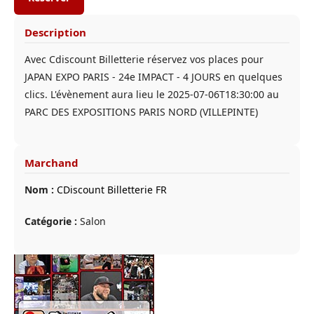
Description
Avec Cdiscount Billetterie réservez vos places pour
JAPAN EXPO PARIS - 24e IMPACT - 4 JOURS en quelques
clics. L'évènement aura lieu le 2025-07-06T18:30:00 au
PARC DES EXPOSITIONS PARIS NORD (VILLEPINTE)
Marchand
Nom :
CDiscount Billetterie FR
Catégorie :
Salon