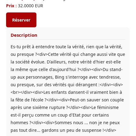
Prix :
32.0000 EUR
Réserver
Description
Es-tu prêt à entendre toute la vérité, rien que la vérité,
ou presque ?<div>Cette vérité qui change aussi vite que
la société évolue. D'ailleurs, notre vérité d'hier est-elle
la même que celle d'aujourd'hui ?</div><div>Du stand-
up aux personnages, Bing s'interroge avec tendresse,
ou presque, sur des vérités qui dérangent :</div><div>
<br></div><div>Les enfants dansent-il vraiment bien à
la fête de l'école ?</div><div>Peut-on sauver son couple
après une sixième rupture ?</div><div>Le féminisme
est-il perçu comme un coup d'Etat pour certains
hommes ?</div><div>Sommes nous ... non je ne peux
pas tout dire... gardons un peu de suspense !</div>