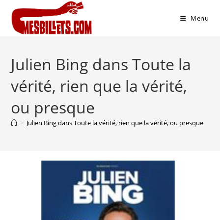
Menu
Julien Bing dans Toute la
vérité, rien que la vérité,
ou presque
>
Julien Bing dans Toute la vérité, rien que la vérité, ou presque