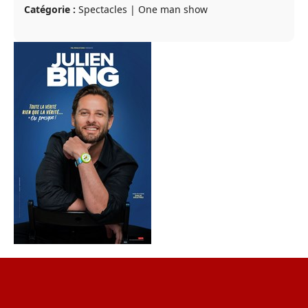
Catégorie :
Spectacles | One man show