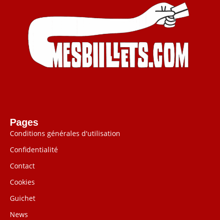
Pages
Conditions générales d'utilisation
Confidentialité
Contact
Cookies
Guichet
News