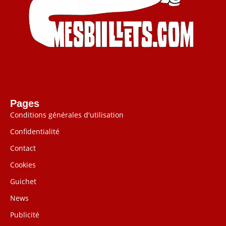
Pages
Conditions générales d'utilisation
Confidentialité
Contact
Cookies
Guichet
News
Publicité