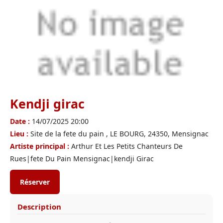
Kendji girac
Date :
14/07/2025 20:00
Lieu :
Site de la fete du pain , LE BOURG, 24350, Mensignac
Artiste principal :
Arthur Et Les Petits Chanteurs De
Rues|fete Du Pain Mensignac|kendji Girac
Réserver
Description