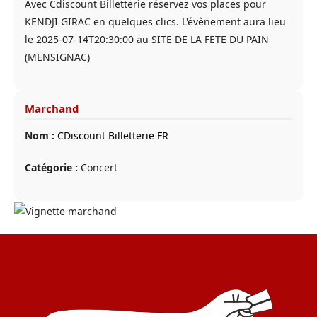
Avec Cdiscount Billetterie réservez vos places pour
KENDJI GIRAC en quelques clics. L'évènement aura lieu
le 2025-07-14T20:30:00 au SITE DE LA FETE DU PAIN
(MENSIGNAC)
Marchand
Nom :
CDiscount Billetterie FR
Catégorie :
Concert