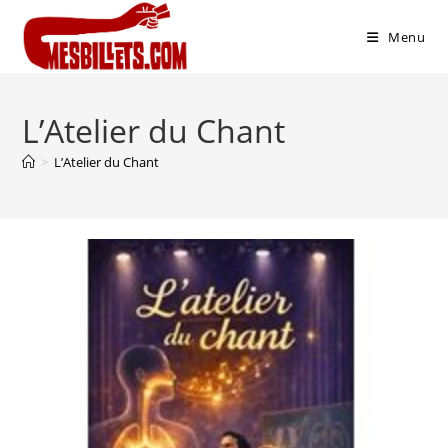
Menu
L’Atelier du Chant
>
L’Atelier du Chant