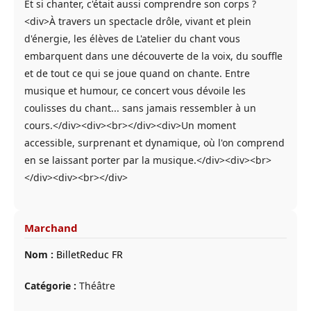
Et si chanter, c'était aussi comprendre son corps ?
<div>À travers un spectacle drôle, vivant et plein
d'énergie, les élèves de L'atelier du chant vous
embarquent dans une découverte de la voix, du souffle
et de tout ce qui se joue quand on chante. Entre
musique et humour, ce concert vous dévoile les
coulisses du chant... sans jamais ressembler à un
cours.</div><div><br></div><div>Un moment
accessible, surprenant et dynamique, où l'on comprend
en se laissant porter par la musique.</div><div><br>
</div><div><br></div>
Marchand
Nom :
BilletReduc FR
Catégorie :
Théâtre