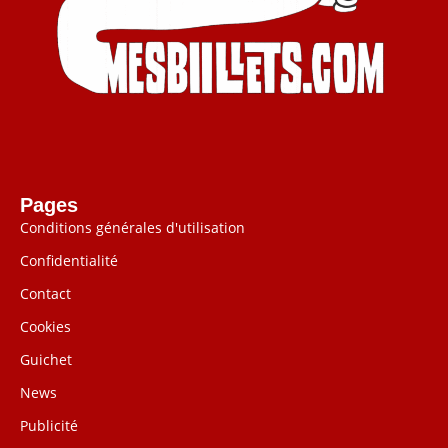
Pages
Conditions générales d'utilisation
Confidentialité
Contact
Cookies
Guichet
News
Publicité