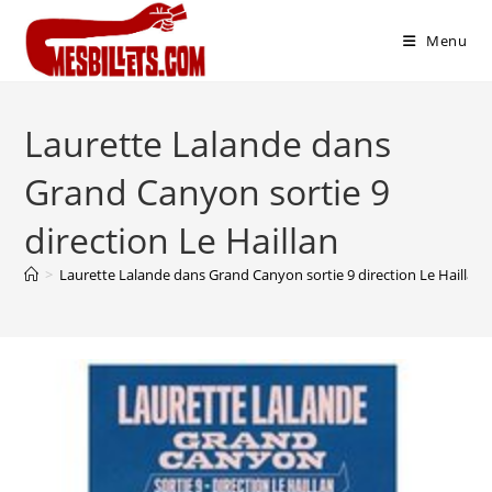
Menu
Laurette Lalande dans
Grand Canyon sortie 9
direction Le Haillan
>
Laurette Lalande dans Grand Canyon sortie 9 direction Le Haillan