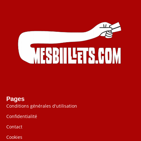
Pages
Conditions générales d'utilisation
Confidentialité
Contact
Cookies