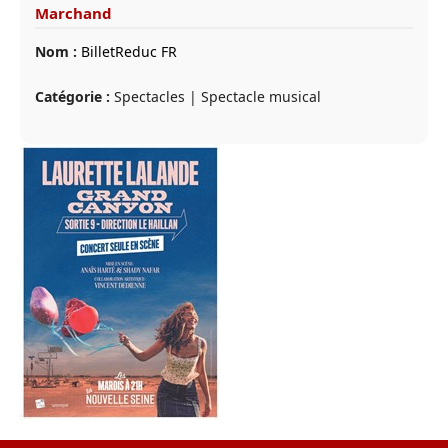
Marchand
Nom :
BilletReduc FR
Catégorie :
Spectacles | Spectacle musical