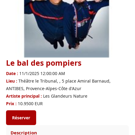
Le bal des pompiers
Date :
11/1/2025 12:00:00 AM
Lieu :
Théâtre le Tribunal, , 5 place Amiral Barnaud,
ANTIBES, Provence-Alpes-Côte d'Azur
Artiste principal :
Les Glandeurs Nature
Prix :
10.9500 EUR
Réserver
Description