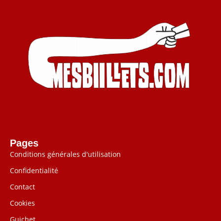
Pages
Conditions générales d'utilisation
Confidentialité
Contact
Cookies
Guichet