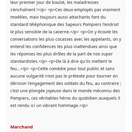
leur premier jour de boulot, les maladresses
s'enchaînent !</p> <p>Ces deux employés pas vraiment
modèles, mais toujours aussi attachants font du
standard téléphonique des Sapeurs Pompiers l'endroit
le plus sensible de la caserne.</p> <p>On y écoute les
conversations les plus cocasses avec les appelants, on y
entend les confidences les plus inattendues ainsi que
les réponses les plus drôles de la part de nos super
standardistes.</p> <p>De là à dire qu'ils mettent le
feu...</p> <p>Cette comédie pour tout public et sans
aucune vulgarité n'est pas le prétexte pour tourner en
dérision l'engagement des soldats du feu, au contraire ;
c'est une plongée joyeuse dans le monde méconnu des
Pompiers, ces véritables héros du quotidien auxquels il
est rendu ici un vibrant hommage.</p>
Marchand