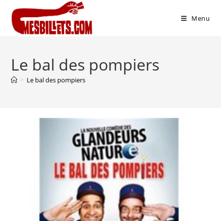
Menu
Le bal des pompiers
>
Le bal des pompiers