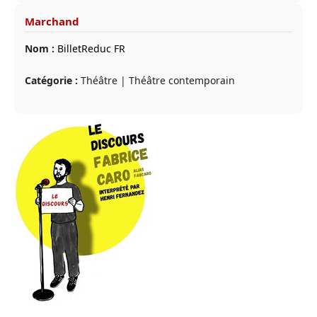
Marchand
Nom :
BilletReduc FR
Catégorie :
Théâtre | Théâtre contemporain