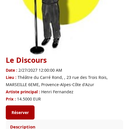
Le Discours
Date :
2/27/2027 12:00:00 AM
Lieu :
Théâtre du Carré Rond, , 23 rue des Trois Rois,
MARSEILLE 6EME, Provence-Alpes-Côte d'Azur
Artiste principal :
Henri Fernandez
Prix :
14.5000 EUR
Réserver
Description