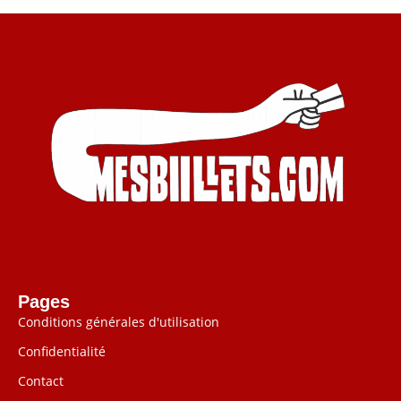
Pages
Conditions générales d'utilisation
Confidentialité
Contact