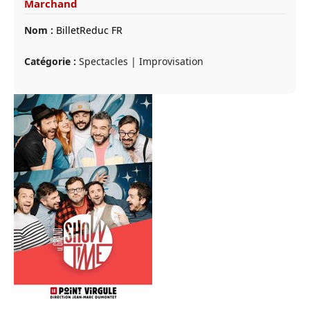
Marchand
Nom :
BilletReduc FR
Catégorie :
Spectacles | Improvisation