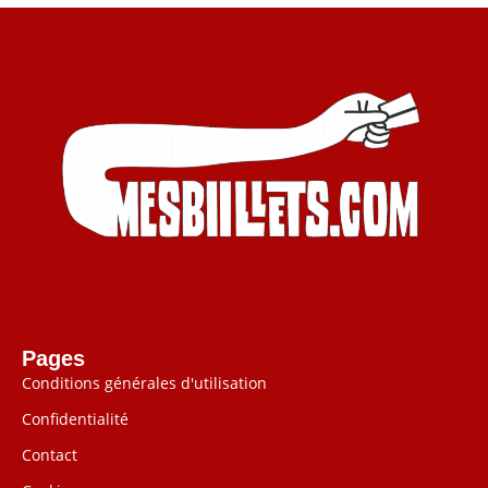
Pages
Conditions générales d'utilisation
Confidentialité
Contact