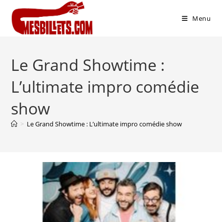
Menu
Le Grand Showtime :
L’ultimate impro comédie
show
>
Le Grand Showtime : L’ultimate impro comédie show