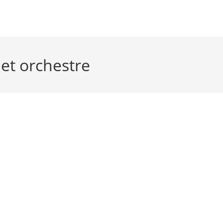
 et orchestre