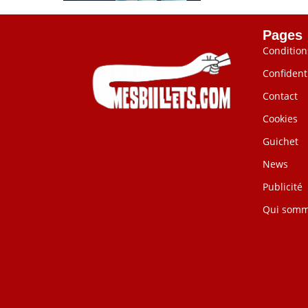
Pages
Condition
Confidenti
Contact
Cookies
Guichet
News
Publicité
Qui somm