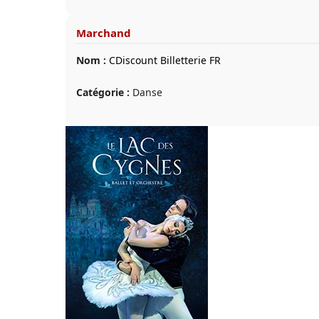
Marchand
Nom :
CDiscount Billetterie FR
Catégorie :
Danse