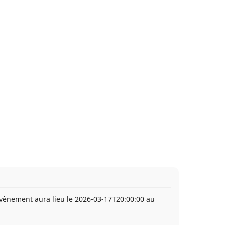
évènement aura lieu le 2026-03-17T20:00:00 au