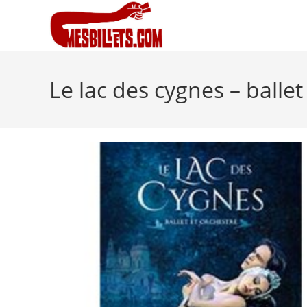
Le lac des cygnes – ballet