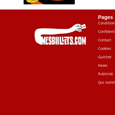
Pages
Condition
Confidenti
Contact
Cookies
Guichet
News
Publicité
Qui somm