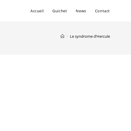
Accueil
Guichet
News
Contact
>
Le syndrome d’Hercule