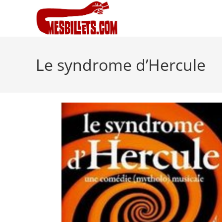
Le syndrome d’Hercule