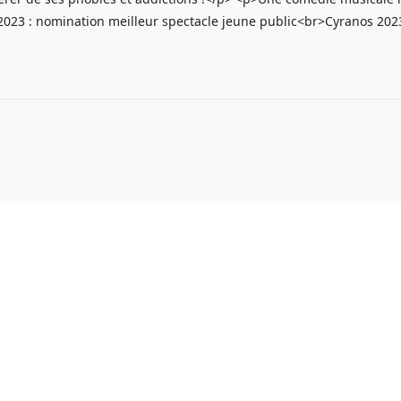
23 : nomination meilleur spectacle jeune public<br>Cyranos 2023