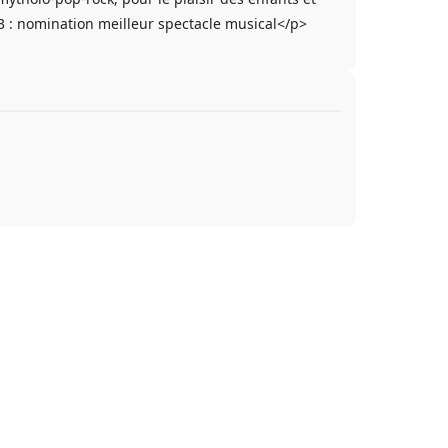
 : nomination meilleur spectacle musical</p>