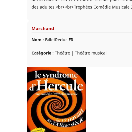
des adultes.<br><br>Trophées Comédie Musicale 20
Marchand
Nom :
BilletReduc FR
Catégorie :
Théâtre | Théâtre musical