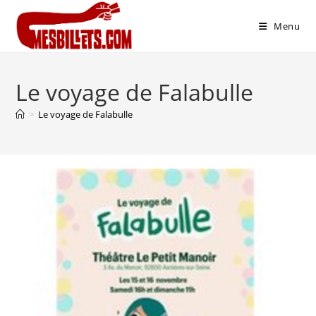
Menu
Le voyage de Falabulle
>
Le voyage de Falabulle