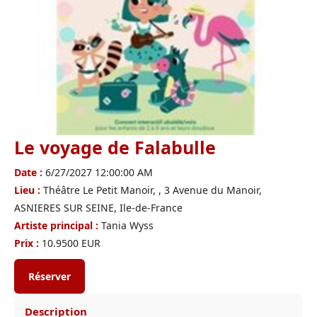
Le voyage de Falabulle
Date :
6/27/2027 12:00:00 AM
Lieu :
Théâtre Le Petit Manoir, , 3 Avenue du Manoir,
ASNIERES SUR SEINE, Ile-de-France
Artiste principal :
Tania Wyss
Prix :
10.9500 EUR
Réserver
Description