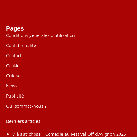
Pages
Conditions générales d'utilisation
Confidentialité
Contact
Cookies
Guichet
News
Publicité
Qui sommes-nous ?
Derniers articles
V’là aut’ chose – Comédie au Festival Off d’Avignon 2025