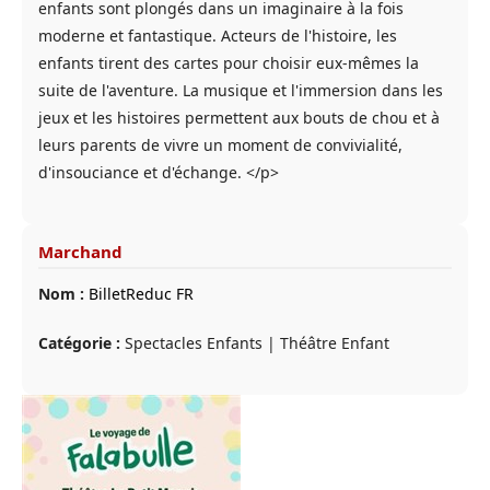
enfants sont plongés dans un imaginaire à la fois
moderne et fantastique. Acteurs de l'histoire, les
enfants tirent des cartes pour choisir eux-mêmes la
suite de l'aventure. La musique et l'immersion dans les
jeux et les histoires permettent aux bouts de chou et à
leurs parents de vivre un moment de convivialité,
d'insouciance et d'échange. </p>
Marchand
Nom :
BilletReduc FR
Catégorie :
Spectacles Enfants | Théâtre Enfant