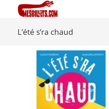
L’été s’ra chaud