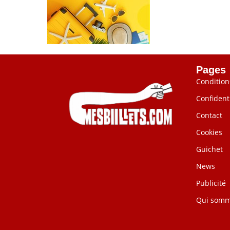
Pages
Condition
Confidenti
Contact
Cookies
Guichet
News
Publicité
Qui somm