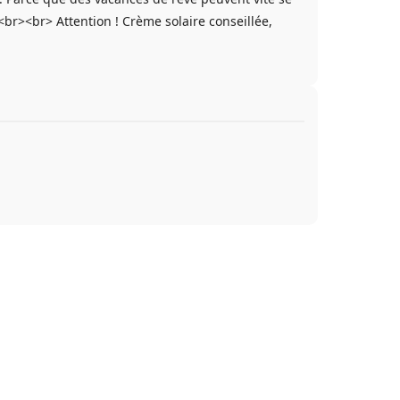
br><br> Attention ! Crème solaire conseillée,