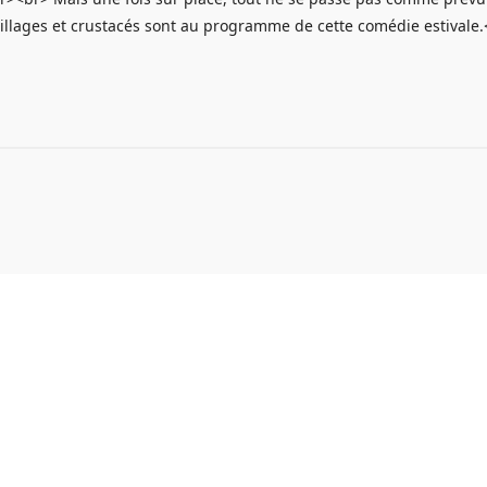
lages et crustacés sont au programme de cette comédie estivale.<