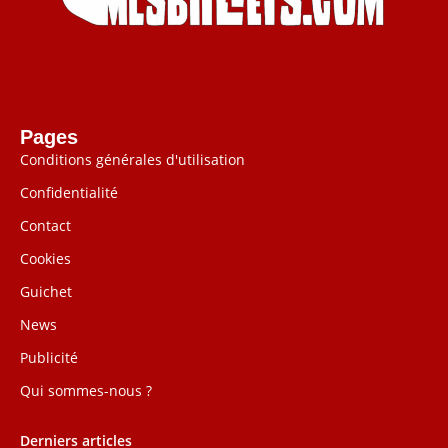
Pages
Conditions générales d'utilisation
Confidentialité
Contact
Cookies
Guichet
News
Publicité
Qui sommes-nous ?
Derniers articles