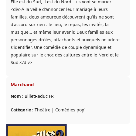
Elle est du Sud, il est du Nord... ils vont se marier.
<div>À la veille d'annoncer leur mariage à leurs
familles, deux amoureux découvrent qu'ils ne sont
d'accord sur rien : le lieu, le repas, les invités, la
musique... et même leur avenir. Deux familles aux
personnages drôles, attachants et auxquels on adore
s'identifier. Une comédie de couple dynamique et
populaire sur le choc des cultures entre le Nord et le
Sud.</div>
Marchand
Nom :
BilletReduc FR
Catégorie :
Théâtre | Comédies pop’