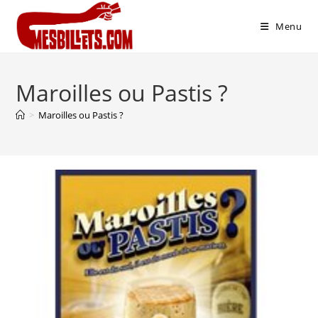
Menu
Maroilles ou Pastis ?
>
Maroilles ou Pastis ?