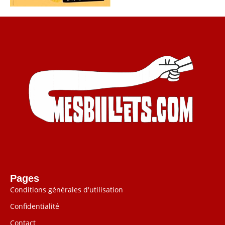
Pages
Conditions générales d'utilisation
Confidentialité
Contact