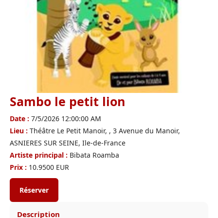
Sambo le petit lion
Date :
7/5/2026 12:00:00 AM
Lieu :
Théâtre Le Petit Manoir, , 3 Avenue du Manoir,
ASNIERES SUR SEINE, Ile-de-France
Artiste principal :
Bibata Roamba
Prix :
10.9500 EUR
Réserver
Description