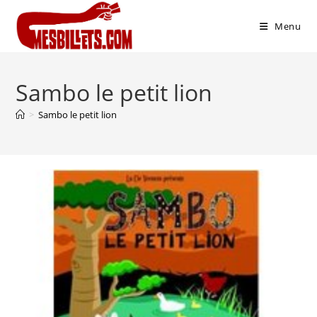
Menu
Sambo le petit lion
>
Sambo le petit lion