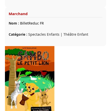
Marchand
Nom :
BilletReduc FR
Catégorie :
Spectacles Enfants | Théâtre Enfant