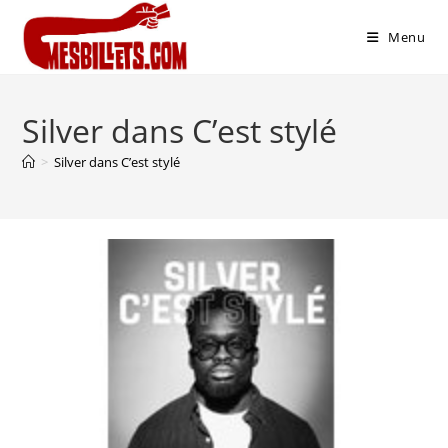
Menu
Silver dans C’est stylé
>
Silver dans C’est stylé