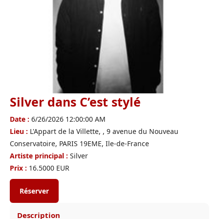
Silver dans C’est stylé
Date :
6/26/2026 12:00:00 AM
Lieu :
L'Appart de la Villette, , 9 avenue du Nouveau
Conservatoire, PARIS 19EME, Ile-de-France
Artiste principal :
Silver
Prix :
16.5000 EUR
Réserver
Description