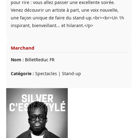
pour rire : vous allez passer une excellente soirée.
Venez découvrir un artiste à part, une voix nouvelle,
une façon unique de faire du stand-up.<br><br>Un 1h
inspirant, bienveillant... et hilarant.</p>
Marchand
Nom :
BilletReduc FR
Catégorie :
Spectacles | Stand-up