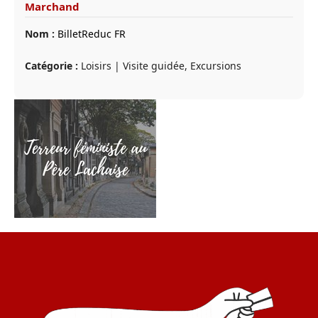
Marchand
Nom :
BilletReduc FR
Catégorie :
Loisirs | Visite guidée, Excursions