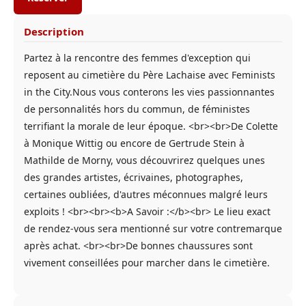
Description
Partez à la rencontre des femmes d'exception qui
reposent au cimetière du Père Lachaise avec Feminists
in the City.Nous vous conterons les vies passionnantes
de personnalités hors du commun, de féministes
terrifiant la morale de leur époque. <br><br>De Colette
à Monique Wittig ou encore de Gertrude Stein à
Mathilde de Morny, vous découvrirez quelques unes
des grandes artistes, écrivaines, photographes,
certaines oubliées, d'autres méconnues malgré leurs
exploits ! <br><br><b>A Savoir :</b><br> Le lieu exact
de rendez-vous sera mentionné sur votre contremarque
après achat. <br><br>De bonnes chaussures sont
vivement conseillées pour marcher dans le cimetière.