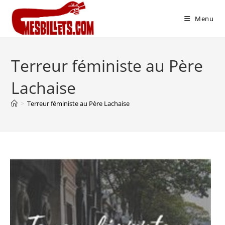
Menu
Terreur féministe au Père
Lachaise
>
Terreur féministe au Père Lachaise