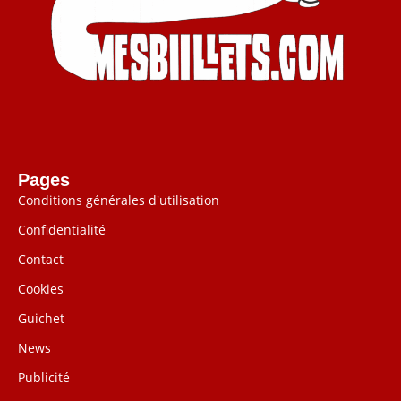
Pages
Conditions générales d'utilisation
Confidentialité
Contact
Cookies
Guichet
News
Publicité