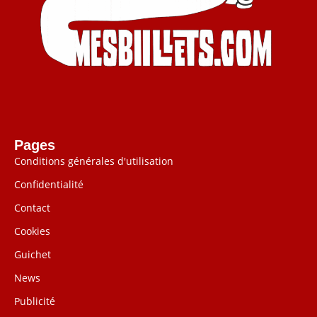
Pages
Conditions générales d'utilisation
Confidentialité
Contact
Cookies
Guichet
News
Publicité