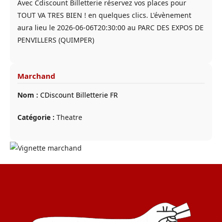
Avec Cdiscount Billetterie réservez vos places pour
TOUT VA TRES BIEN ! en quelques clics. L'évènement
aura lieu le 2026-06-06T20:30:00 au PARC DES EXPOS DE
PENVILLERS (QUIMPER)
Marchand
Nom :
CDiscount Billetterie FR
Catégorie :
Theatre