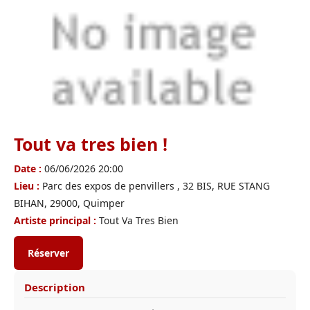
Tout va tres bien !
Date :
06/06/2026 20:00
Lieu :
Parc des expos de penvillers , 32 BIS, RUE STANG
BIHAN, 29000, Quimper
Artiste principal :
Tout Va Tres Bien
Réserver
Description