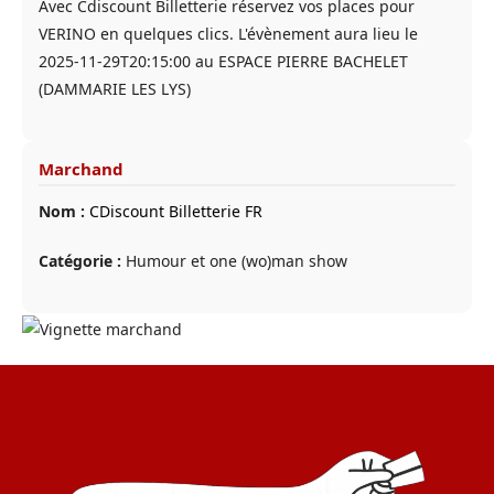
Avec Cdiscount Billetterie réservez vos places pour
VERINO en quelques clics. L'évènement aura lieu le
2025-11-29T20:15:00 au ESPACE PIERRE BACHELET
(DAMMARIE LES LYS)
Marchand
Nom :
CDiscount Billetterie FR
Catégorie :
Humour et one (wo)man show