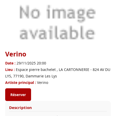
Verino
Date :
29/11/2025 20:00
Lieu :
Espace pierre bachelet , LA CARTONNERIE - 824 AV DU
LYS, 77190, Dammarie Les Lys
Artiste principal :
Verino
Réserver
Description