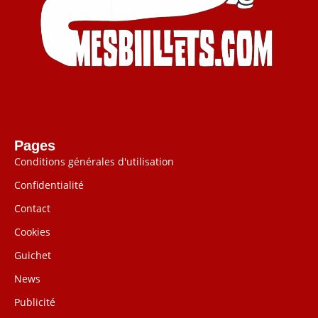
Pages
Conditions générales d'utilisation
Confidentialité
Contact
Cookies
Guichet
News
Publicité