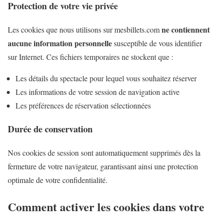
Protection de votre vie privée
ne contiennent
Les cookies que nous utilisons sur mesbillets.com
aucune information personnelle
susceptible de vous identifier
sur Internet. Ces fichiers temporaires ne stockent que :
Les détails du spectacle pour lequel vous souhaitez réserver
Les informations de votre session de navigation active
Les préférences de réservation sélectionnées
Durée de conservation
Nos cookies de session sont automatiquement supprimés dès la
fermeture de votre navigateur, garantissant ainsi une protection
optimale de votre confidentialité.
Comment activer les cookies dans votre