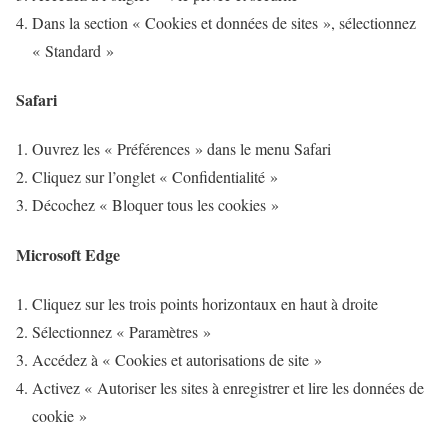
Dans la section « Cookies et données de sites », sélectionnez
« Standard »
Safari
Ouvrez les « Préférences » dans le menu Safari
Cliquez sur l’onglet « Confidentialité »
Décochez « Bloquer tous les cookies »
Microsoft Edge
Cliquez sur les trois points horizontaux en haut à droite
Sélectionnez « Paramètres »
Accédez à « Cookies et autorisations de site »
Activez « Autoriser les sites à enregistrer et lire les données de
cookie »