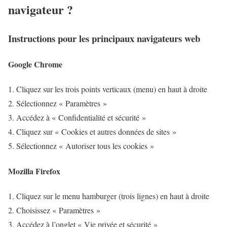
navigateur ?
Instructions pour les principaux navigateurs web
Google Chrome
Cliquez sur les trois points verticaux (menu) en haut à droite
Sélectionnez « Paramètres »
Accédez à « Confidentialité et sécurité »
Cliquez sur « Cookies et autres données de sites »
Sélectionnez « Autoriser tous les cookies »
Mozilla Firefox
Cliquez sur le menu hamburger (trois lignes) en haut à droite
Choisissez « Paramètres »
Accédez à l’onglet « Vie privée et sécurité »