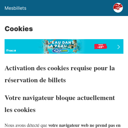
Mesbillets
Cookies
Activation des cookies requise pour la
réservation de billets
Votre navigateur bloque actuellement
les cookies
votre navigateur web ne prend pas en
Nous avons détecté que