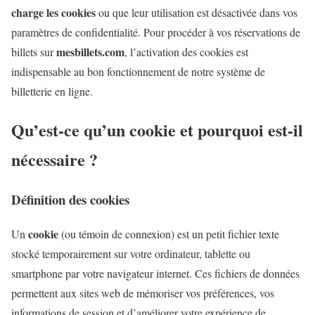
charge les cookies
ou que leur utilisation est désactivée dans vos
paramètres de confidentialité. Pour procéder à vos réservations de
mesbillets.com
billets sur
, l’activation des cookies est
indispensable au bon fonctionnement de notre système de
billetterie en ligne.
Qu’est-ce qu’un cookie et pourquoi est-il
nécessaire ?
Définition des cookies
cookie
Un
(ou témoin de connexion) est un petit fichier texte
stocké temporairement sur votre ordinateur, tablette ou
smartphone par votre navigateur internet. Ces fichiers de données
permettent aux sites web de mémoriser vos préférences, vos
informations de session et d’améliorer votre expérience de