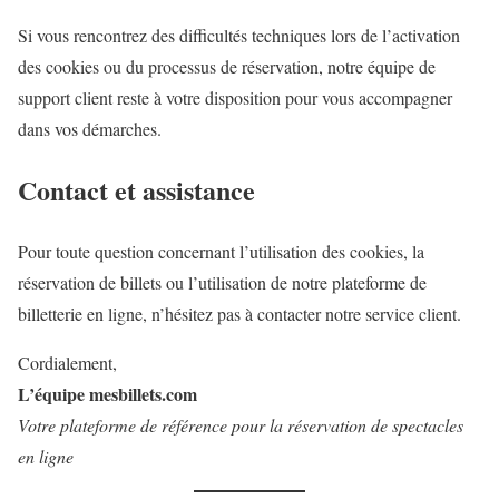
Si vous rencontrez des difficultés techniques lors de l’activation
des cookies ou du processus de réservation, notre équipe de
support client reste à votre disposition pour vous accompagner
dans vos démarches.
Contact et assistance
Pour toute question concernant l’utilisation des cookies, la
réservation de billets ou l’utilisation de notre plateforme de
billetterie en ligne, n’hésitez pas à contacter notre service client.
Cordialement,
L’équipe mesbillets.com
Votre plateforme de référence pour la réservation de spectacles
en ligne