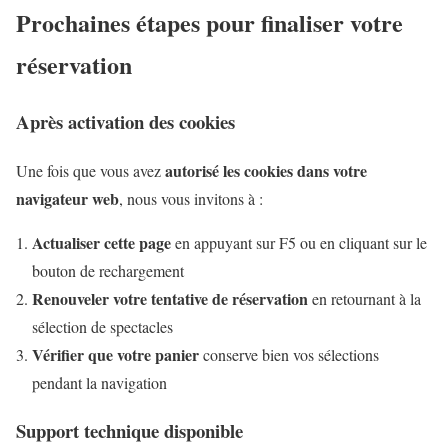
Prochaines étapes pour finaliser votre
réservation
Après activation des cookies
autorisé les cookies dans votre
Une fois que vous avez
navigateur web
, nous vous invitons à :
Actualiser cette page
en appuyant sur F5 ou en cliquant sur le
bouton de rechargement
Renouveler votre tentative de réservation
en retournant à la
sélection de spectacles
Vérifier que votre panier
conserve bien vos sélections
pendant la navigation
Support technique disponible