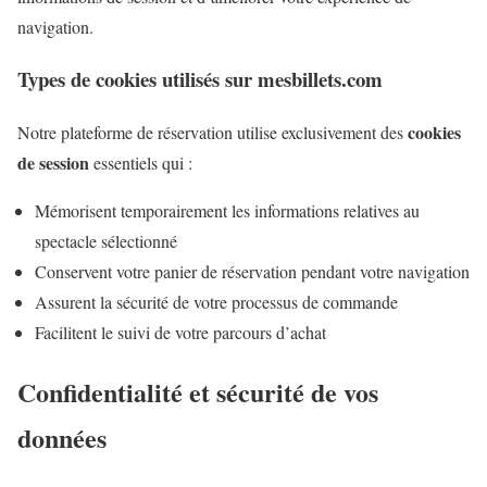
navigation.
Types de cookies utilisés sur mesbillets.com
cookies
Notre plateforme de réservation utilise exclusivement des
de session
essentiels qui :
Mémorisent temporairement les informations relatives au
spectacle sélectionné
Conservent votre panier de réservation pendant votre navigation
Assurent la sécurité de votre processus de commande
Facilitent le suivi de votre parcours d’achat
Confidentialité et sécurité de vos
données