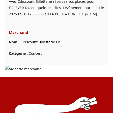
Avec Cdiscount Billetterie réservez vos places pour
FOREVER NU en quelques clics. L'évènement aura lieu le
2025-09-19T20:00:00 au LA PUCE A L'OREILLE (RIOM)
Marchand
Nom :
CDiscount Billetterie FR
Catégorie :
Concert