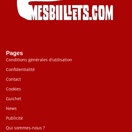
Pages
Conditions générales d'utilisation
Confidentialité
Contact
Cookies
Guichet
News
Publicité
Qui sommes-nous ?