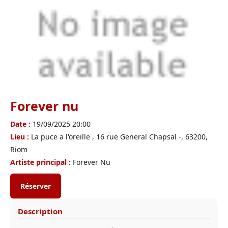
Forever nu
Date :
19/09/2025 20:00
Lieu :
La puce a l'oreille , 16 rue General Chapsal -, 63200,
Riom
Artiste principal :
Forever Nu
Réserver
Description