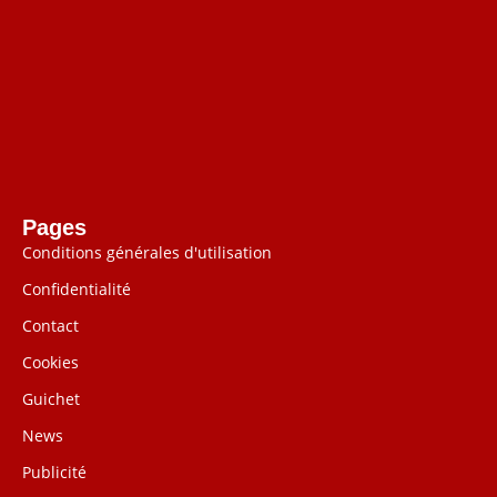
Pages
Conditions générales d'utilisation
Confidentialité
Contact
Cookies
Guichet
News
Publicité