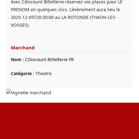
Avec Cdiscount Billetterie réservez vos places pour LE
PRENOM en quelques clics. L'évènement aura lieu le
2025-12-05T20:30:00 au LA ROTONDE (THAON-LES-
VOSGES)
Marchand
Nom :
CDiscount Billetterie FR
Catégorie :
Theatre