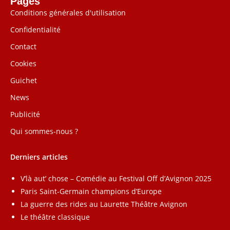
Pages
Conditions générales d'utilisation
Confidentialité
Contact
Cookies
Guichet
News
Publicité
Qui sommes-nous ?
Derniers articles
V’là aut’ chose – Comédie au Festival Off d’Avignon 2025
Paris Saint-Germain champions d’Europe
La guerre des rides au Laurette Théâtre Avignon
Le théâtre classique