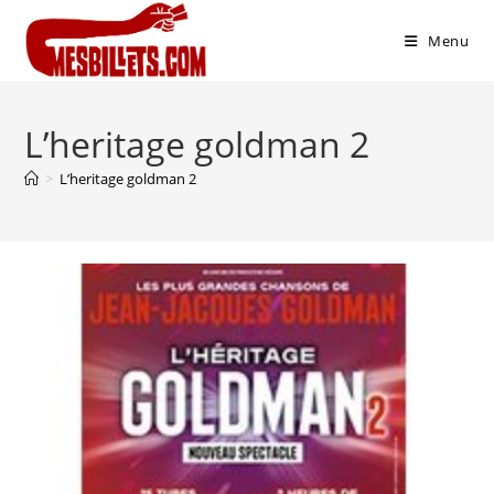
Menu
L’heritage goldman 2
>
L’heritage goldman 2