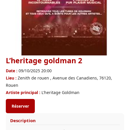
L’heritage goldman 2
Date :
09/10/2025 20:00
Lieu :
Zenith de rouen , Avenue des Canadiens, 76120,
Rouen
Artiste principal :
L'heritage Goldman
Réserver
Description