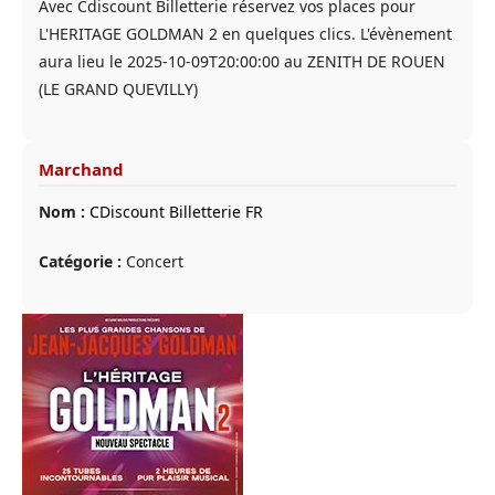
Avec Cdiscount Billetterie réservez vos places pour
L'HERITAGE GOLDMAN 2 en quelques clics. L'évènement
aura lieu le 2025-10-09T20:00:00 au ZENITH DE ROUEN
(LE GRAND QUEVILLY)
Marchand
Nom :
CDiscount Billetterie FR
Catégorie :
Concert