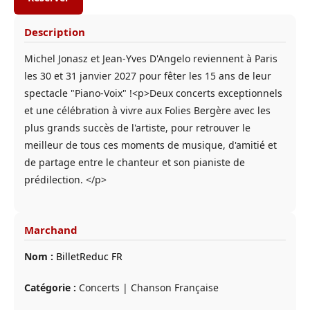
Description
Michel Jonasz et Jean-Yves D'Angelo reviennent à Paris
les 30 et 31 janvier 2027 pour fêter les 15 ans de leur
spectacle "Piano-Voix" !<p>Deux concerts exceptionnels
et une célébration à vivre aux Folies Bergère avec les
plus grands succès de l'artiste, pour retrouver le
meilleur de tous ces moments de musique, d'amitié et
de partage entre le chanteur et son pianiste de
prédilection. </p>
Marchand
Nom :
BilletReduc FR
Catégorie :
Concerts | Chanson Française