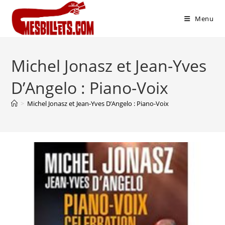
Menu
Michel Jonasz et Jean-Yves
D’Angelo : Piano-Voix
>
Michel Jonasz et Jean-Yves D’Angelo : Piano-Voix