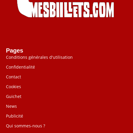
Pages
Conditions générales d'utilisation
Confidentialité
Contact
Cookies
Guichet
News
Publicité
Qui sommes-nous ?