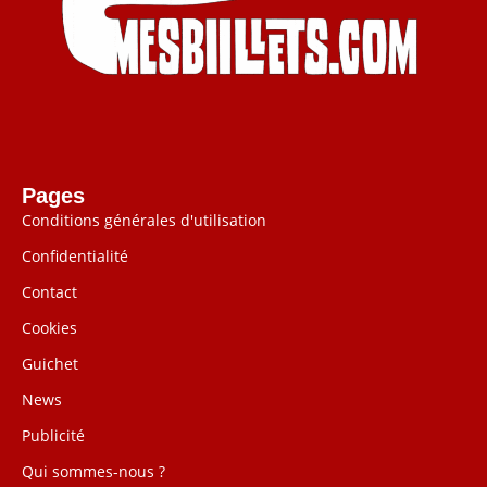
Pages
Conditions générales d'utilisation
Confidentialité
Contact
Cookies
Guichet
News
Publicité
Qui sommes-nous ?