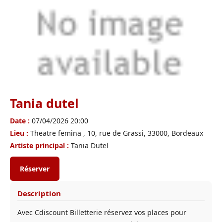
Tania dutel
Date :
07/04/2026 20:00
Lieu :
Theatre femina , 10, rue de Grassi, 33000, Bordeaux
Artiste principal :
Tania Dutel
Réserver
Description
Avec Cdiscount Billetterie réservez vos places pour