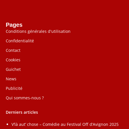
Pages
Conditions générales d'utilisation
Confidentialité
Contact
Cookies
Guichet
News
Publicité
Qui sommes-nous ?
Derniers articles
V’là aut’ chose – Comédie au Festival Off d’Avignon 2025