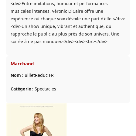
<div>Entre imitations, humour et performances
musicales intenses, Véronic DiCaire offre une
expérience où chaque voix dévoile une part d'elle.</div>
<div>Un show unique, vibrant et authentique, qui
rapproche le public au plus près de son univers. Une
soirée à ne pas manquer.</div><div><br></div>
Marchand
Nom :
BilletReduc FR
Catégorie :
Spectacles