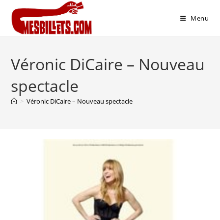
Menu
Véronic DiCaire – Nouveau
spectacle
>
Véronic DiCaire – Nouveau spectacle