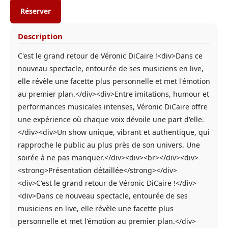
Réserver
Description
C'est le grand retour de Véronic DiCaire !<div>Dans ce
nouveau spectacle, entourée de ses musiciens en live,
elle révèle une facette plus personnelle et met l'émotion
au premier plan.</div><div>Entre imitations, humour et
performances musicales intenses, Véronic DiCaire offre
une expérience où chaque voix dévoile une part d'elle.
</div><div>Un show unique, vibrant et authentique, qui
rapproche le public au plus près de son univers. Une
soirée à ne pas manquer.</div><div><br></div><div>
<strong>Présentation détaillée</strong></div>
<div>C'est le grand retour de Véronic DiCaire !</div>
<div>Dans ce nouveau spectacle, entourée de ses
musiciens en live, elle révèle une facette plus
personnelle et met l'émotion au premier plan.</div>