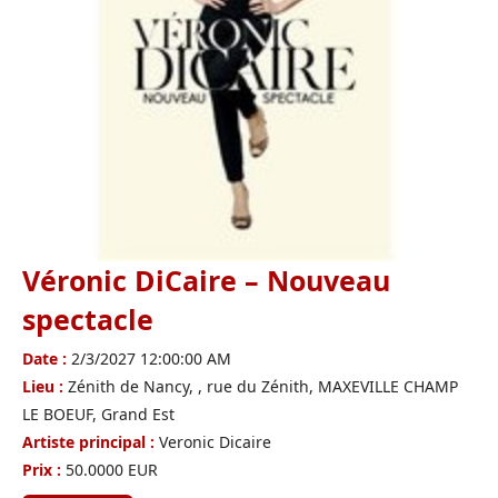
Véronic DiCaire – Nouveau
spectacle
Date :
2/3/2027 12:00:00 AM
Lieu :
Zénith de Nancy, , rue du Zénith, MAXEVILLE CHAMP
LE BOEUF, Grand Est
Artiste principal :
Veronic Dicaire
Prix :
50.0000 EUR