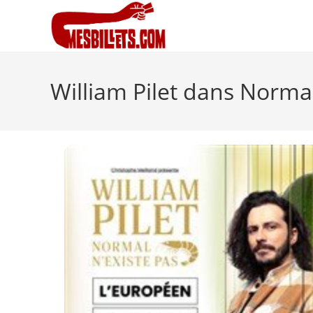
William Pilet dans Normal