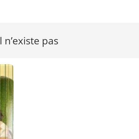
 n’existe pas