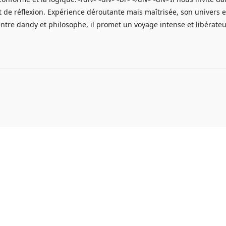
et de réflexion. Expérience déroutante mais maîtrisée, son univers
re dandy et philosophe, il promet un voyage intense et libérateur