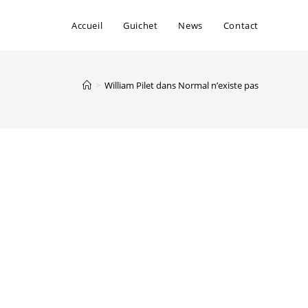
Accueil
Guichet
News
Contact
>
William Pilet dans Normal n’existe pas