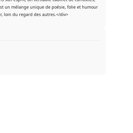
 est un mélange unique de poésie, folie et humour
, loin du regard des autres.</div>